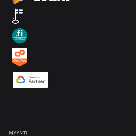
MYYNTI