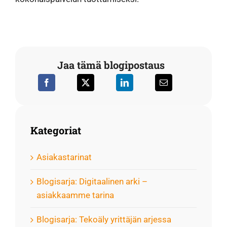
Jaa tämä blogipostaus
Kategoriat
Asiakastarinat
Blogisarja: Digitaalinen arki –
asiakkaamme tarina
Blogisarja: Tekoäly yrittäjän arjessa