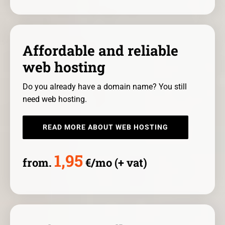
Affordable and reliable
web hosting
Do you already have a domain name? You still
need web hosting.
READ MORE ABOUT WEB HOSTING
1,95
from.
€/mo (+ vat)