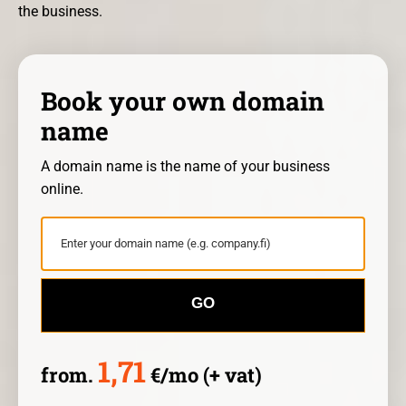
the business.
Book your own domain
name
A domain name is the name of your business
online.
GO
1,71
from.
€/mo (+ vat)