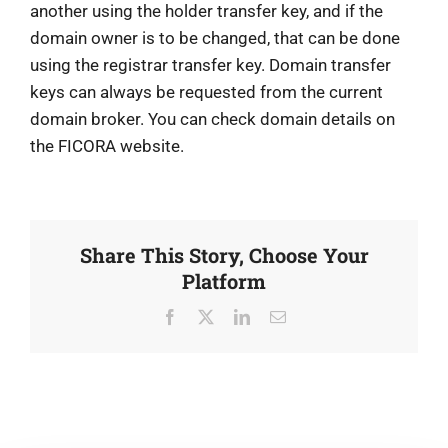
another using the holder transfer key, and if the
domain owner is to be changed, that can be done
using the registrar transfer key. Domain transfer
keys can always be requested from the current
domain broker. You can check domain details on
the FICORA website.
Share This Story, Choose Your
Platform
Facebook
X
LinkedIn
Email