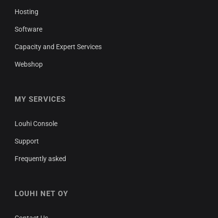
Hosting
Software
Capacity and Expert Services
Webshop
MY SERVICES
Louhi Console
Support
Frequently asked
LOUHI NET OY
Contact Us