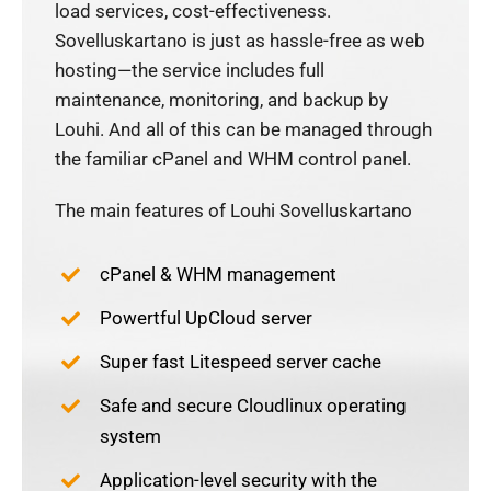
load services, cost-effectiveness.
Sovelluskartano is just as hassle-free as web
hosting—the service includes full
maintenance, monitoring, and backup by
Louhi. And all of this can be managed through
the familiar cPanel and WHM control panel.
The main features of Louhi Sovelluskartano
cPanel & WHM management
Powertful UpCloud server
Super fast Litespeed server cache
Safe and secure Cloudlinux operating
system
Application-level security with the