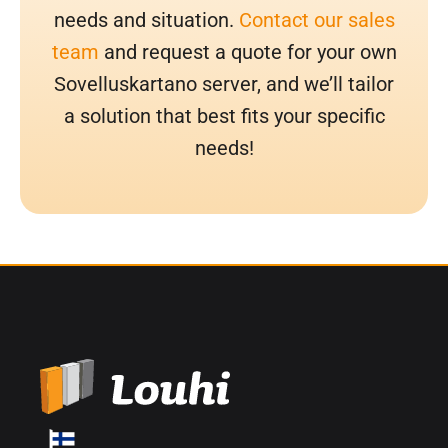
needs and situation.
Contact our sales
team
and request a quote for your own
Sovelluskartano server, and we’ll tailor
a solution that best fits your specific
needs!