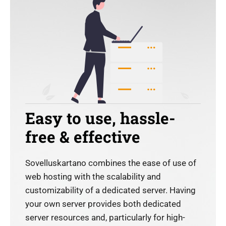
Easy to use, hassle-
free & effective
Sovelluskartano combines the ease of use of
web hosting with the scalability and
customizability of a dedicated server. Having
your own server provides both dedicated
server resources and, particularly for high-