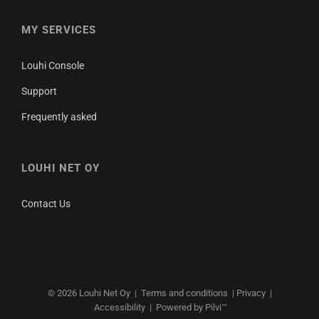
MY SERVICES
Louhi Console
Support
Frequently asked
LOUHI NET OY
Contact Us
© 2026
Louhi Net Oy
|
Terms and conditions
|
Privacy
|
Accessibility
|
Powered by Pilvi™