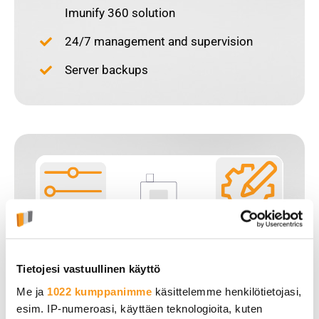
Imunify 360 solution
24/7 management and supervision
Server backups
Tietojesi vastuullinen käyttö
Me ja
1022 kumppanimme
käsittelemme henkilötietojasi,
esim. IP-numeroasi, käyttäen teknologioita, kuten