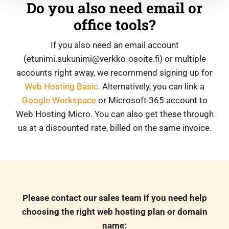
Do you also need email or
office tools?
If you also need an email account
(etunimi.sukunimi@verkko-osoite.fi) or multiple
accounts right away, we recommend signing up for
Web Hosting Basic.
Alternatively, you can link a
Google Workspace
or Microsoft 365 account to
Web Hosting Micro. You can also get these through
us at a discounted rate, billed on the same invoice.
Please contact our sales team if you need help
choosing the right web hosting plan or domain
name: