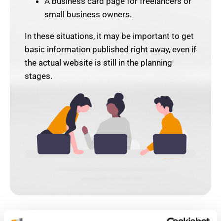
A business card page for freelancers or
small business owners.
In these situations, it may be important to get
basic information published right away, even if
the actual website is still in the planning
stages.