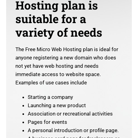
Hosting plan is
suitable for a
variety of needs
The Free Micro Web Hosting plan is ideal for
anyone registering a new domain who does
not yet have web hosting and needs
immediate access to website space.
Examples of use cases include
Starting a company
Launching a new product
Association or recreational activities
Pages for events
A personal introduction or profile page.