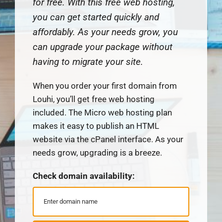
for free. With this free web hosting,
you can get started quickly and
affordably. As your needs grow, you
can upgrade your package without
having to migrate your site.
When you order your first domain from
Louhi, you’ll get free web hosting
included. The Micro web hosting plan
makes it easy to publish an HTML
website via the cPanel interface. As your
needs grow, upgrading is a breeze.
Check domain availability: