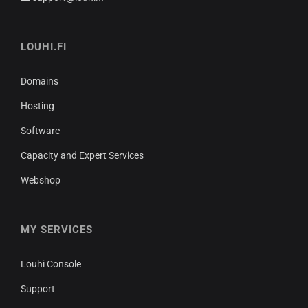
LOUHI.FI
Domains
Hosting
Software
Capacity and Expert Services
Webshop
MY SERVICES
Louhi Console
Support