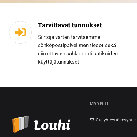
Tarvittavat tunnukset
Siirtoja varten tarvitsemme
sähköpostipalvelimen tiedot sekä
siirrettävien sähköpostilaatikoiden
käyttäjätunnukset.
MYYNTI
Ota yhteyttä myyntiin