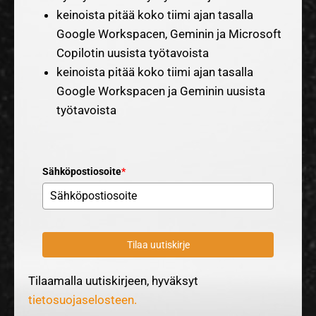
keinoista pitää koko tiimi ajan tasalla
Google Workspacen, Geminin ja Microsoft
Copilotin uusista työtavoista
keinoista pitää koko tiimi ajan tasalla
Google Workspacen ja Geminin uusista
työtavoista
Sähköpostiosoite
*
Tilaa uutiskirje
Tilaamalla uutiskirjeen, hyväksyt
tietosuojaselosteen.