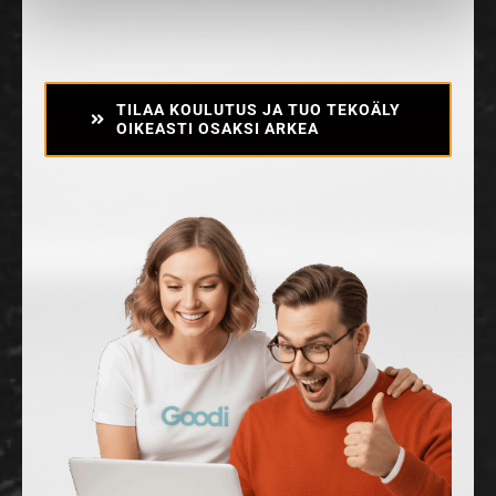
TILAA KOULUTUS JA TUO TEKOÄLY
OIKEASTI OSAKSI ARKEA