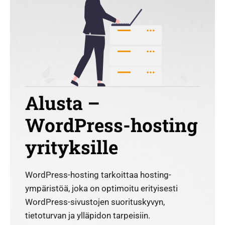
Alusta –
WordPress-hosting
yrityksille
WordPress-hosting tarkoittaa hosting-
ympäristöä, joka on optimoitu erityisesti
WordPress-sivustojen suorituskyvyn,
tietoturvan ja ylläpidon tarpeisiin.