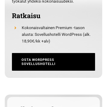
työkalut yhdeksi kokonaisuudeksi.
Ratkaisu
Kokonaisvaltainen Premium -tason
alusta: Sovellushotelli WordPress (alk.
18,90€/kk +alv)
OSTA WORDPRESS
SOVELLUSHOTELLI