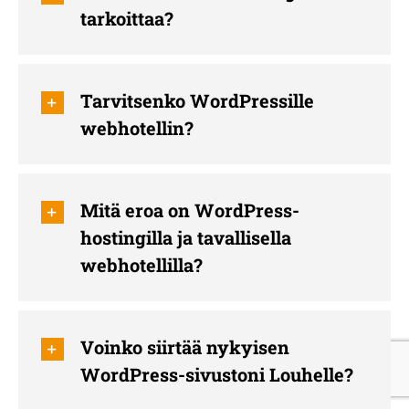
tarkoittaa?
Tarvitsenko WordPressille
webhotellin?
Mitä eroa on WordPress-
hostingilla ja tavallisella
webhotellilla?
Voinko siirtää nykyisen
WordPress-sivustoni Louhelle?