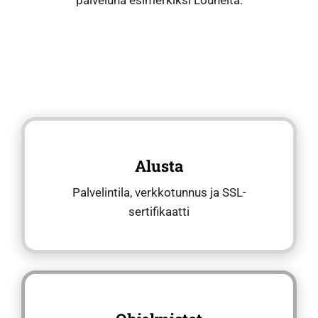
Alusta
Palvelintila, verkkotunnus ja SSL-
sertifikaatti