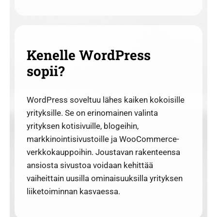
Kenelle WordPress
sopii?
WordPress soveltuu lähes kaiken kokoisille
yrityksille. Se on erinomainen valinta
yrityksen kotisivuille, blogeihin,
markkinointisivustoille ja WooCommerce-
verkkokauppoihin. Joustavan rakenteensa
ansiosta sivustoa voidaan kehittää
vaiheittain uusilla ominaisuuksilla yrityksen
liiketoiminnan kasvaessa.