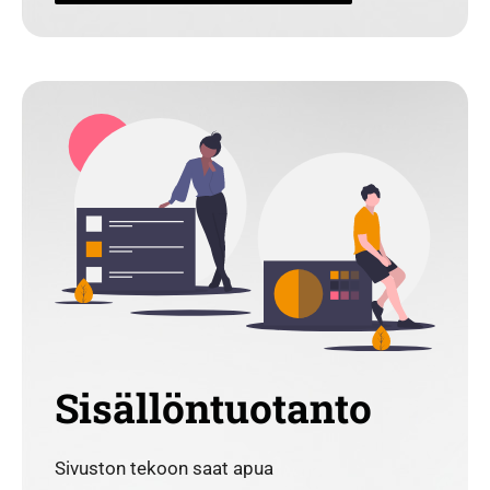
Sisällöntuotanto
Sivuston tekoon saat apua