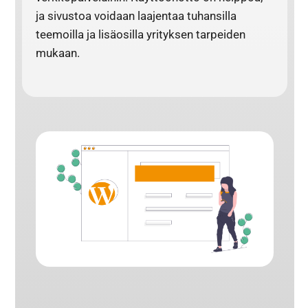
ja sivustoa voidaan laajentaa tuhansilla
teemoilla ja lisäosilla yrityksen tarpeiden
mukaan.