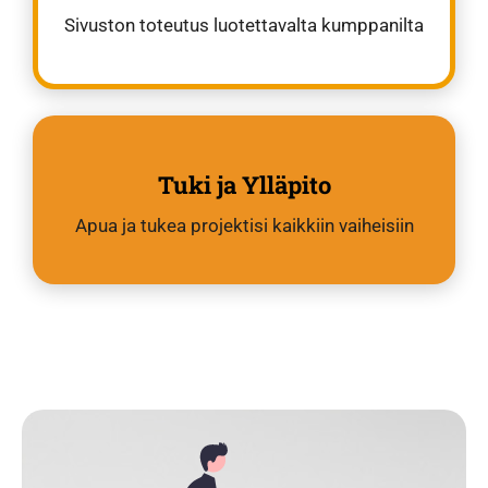
Sivuston toteutus luotettavalta kumppanilta
Tuki ja Ylläpito
Apua ja tukea projektisi kaikkiin vaiheisiin