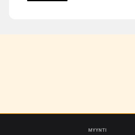
MYYNTI