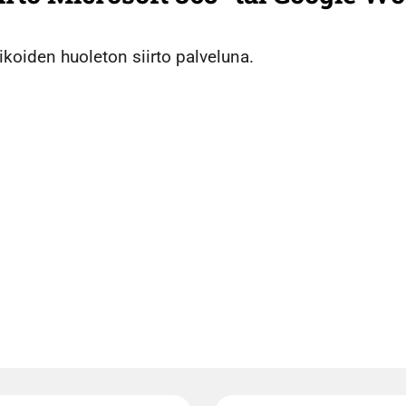
ikoiden huoleton siirto palveluna.