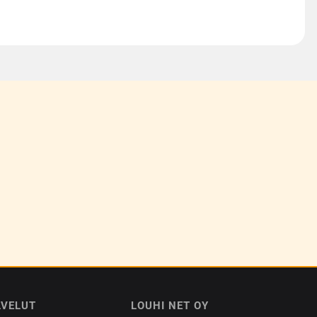
LVELUT
LOUHI NET OY