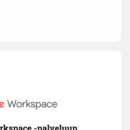
Workspace -palveluun