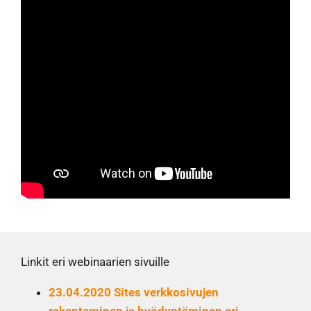
Linkit eri webinaarien sivuille
23.04.2020 Sites verkkosivujen