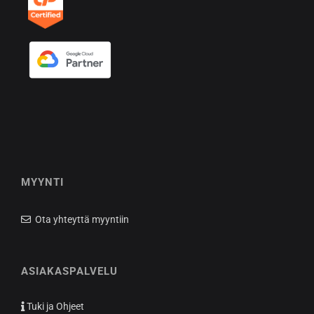
MYYNTI
Ota yhteyttä myyntiin
ASIAKASPALVELU
Tuki ja Ohjeet