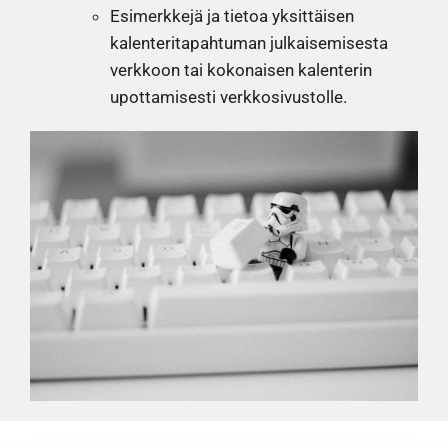
Esimerkkejä ja tietoa yksittäisen
kalenteritapahtuman julkaisemisesta
verkkoon tai kokonaisen kalenterin
upottamisesti verkkosivustolle.