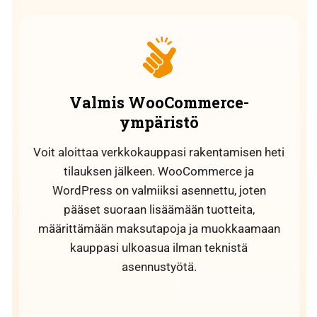
Valmis WooCommerce-
ympäristö
Voit aloittaa verkkokauppasi rakentamisen heti
tilauksen jälkeen. WooCommerce ja
WordPress on valmiiksi asennettu, joten
pääset suoraan lisäämään tuotteita,
määrittämään maksutapoja ja muokkaamaan
kauppasi ulkoasua ilman teknistä
asennustyötä.