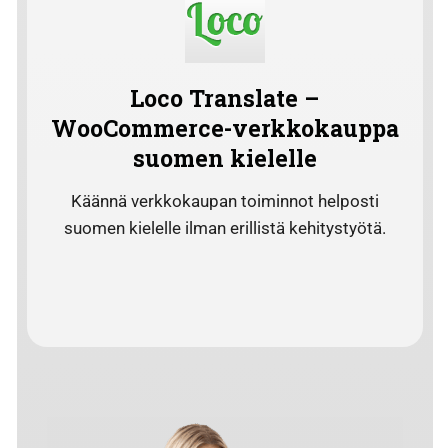
Loco Translate –
WooCommerce-verkkokauppa
suomen kielelle
Käännä verkkokaupan toiminnot helposti
suomen kielelle ilman erillistä kehitystyötä.