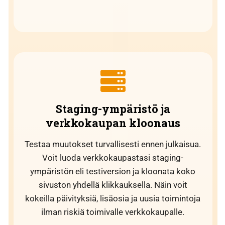
Staging-ympäristö ja
verkkokaupan kloonaus
Testaa muutokset turvallisesti ennen julkaisua.
Voit luoda verkkokaupastasi staging-
ympäristön eli testiversion ja kloonata koko
sivuston yhdellä klikkauksella. Näin voit
kokeilla päivityksiä, lisäosia ja uusia toimintoja
ilman riskiä toimivalle verkkokaupalle.