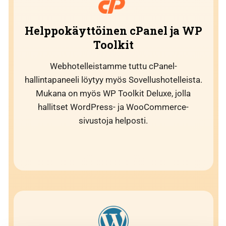
Helppokäyttöinen cPanel ja WP
Toolkit
Webhotelleistamme tuttu cPanel-
hallintapaneeli löytyy myös Sovellushotelleista.
Mukana on myös WP Toolkit Deluxe, jolla
hallitset WordPress- ja WooCommerce-
sivustoja helposti.