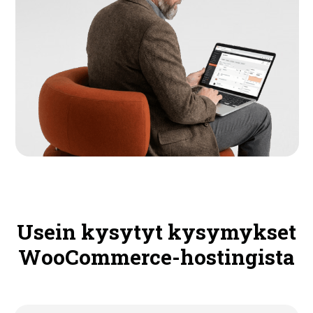
Usein kysytyt kysymykset
WooCommerce-hostingista