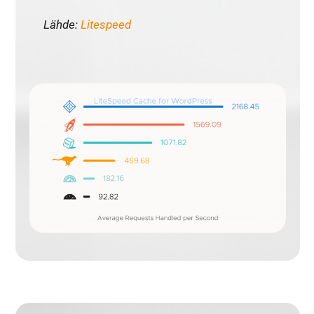
Lähde:
Litespeed