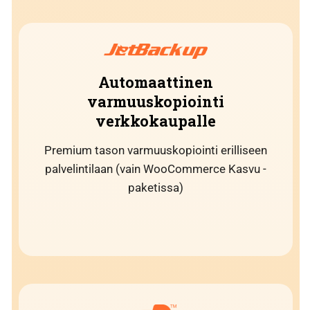
Automaattinen
varmuuskopiointi
verkkokaupalle
Premium tason varmuuskopiointi erilliseen
palvelintilaan (vain WooCommerce Kasvu -
paketissa)