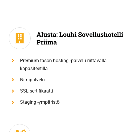
Alusta: Louhi Sovellushotelli
Priima
Premium tason hosting -palvelu riittävällä
kapasiteetilla
Nimipalvelu
SSL-sertifikaatti
Staging -ympäristö