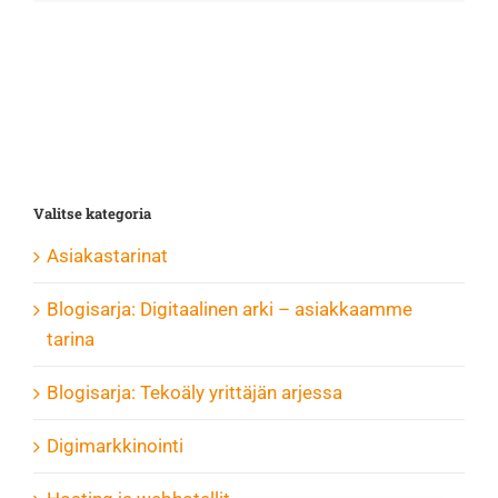
Valitse kategoria
Asiakastarinat
Blogisarja: Digitaalinen arki – asiakkaamme
tarina
Blogisarja: Tekoäly yrittäjän arjessa
Digimarkkinointi