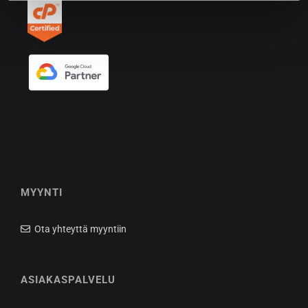
MYYNTI
Ota yhteyttä myyntiin
ASIAKASPALVELU