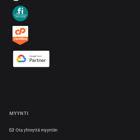
MYYNTI
Ota yhteyttä myyntiin