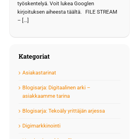
työskentelyä. Voit lukea Googlen
kirjoituksen aiheesta täältä. FILE STREAM
– [...]
Kategoriat
Asiakastarinat
Blogisarja: Digitaalinen arki –
asiakkaamme tarina
Blogisarja: Tekoäly yrittäjän arjessa
Digimarkkinointi