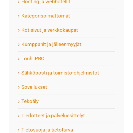
Hosting ja webhotellit
Kategorisoimattomat
Kotisivut ja verkkokaupat
Kumppanit ja jälleenmyyjät
Louhi PRO
Sähköposti ja toimisto-ohjelmistot
Sovellukset
Tekoäly
Tiedotteet ja palveluesittelyt
Tietosuoja ja tietoturva