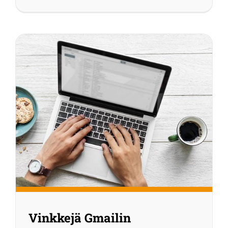
Vinkkejä Gmailin