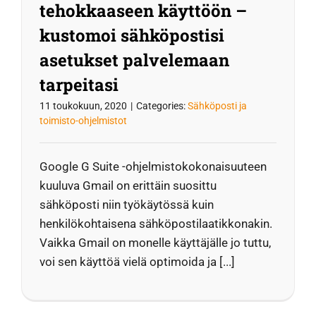
tehokkaaseen käyttöön –
kustomoi sähköpostisi
asetukset palvelemaan
tarpeitasi
11 toukokuun, 2020
|
Categories:
Sähköposti ja
toimisto-ohjelmistot
Google G Suite -ohjelmistokokonaisuuteen
kuuluva Gmail on erittäin suosittu
sähköposti niin työkäytössä kuin
henkilökohtaisena sähköpostilaatikkonakin.
Vaikka Gmail on monelle käyttäjälle jo tuttu,
voi sen käyttöä vielä optimoida ja [...]