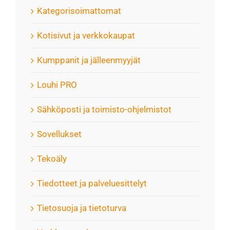
Kategorisoimattomat
Kotisivut ja verkkokaupat
Kumppanit ja jälleenmyyjät
Louhi PRO
Sähköposti ja toimisto-ohjelmistot
Sovellukset
Tekoäly
Tiedotteet ja palveluesittelyt
Tietosuoja ja tietoturva