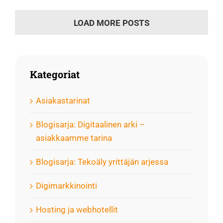
LOAD MORE POSTS
Kategoriat
Asiakastarinat
Blogisarja: Digitaalinen arki –
asiakkaamme tarina
Blogisarja: Tekoäly yrittäjän arjessa
Digimarkkinointi
Hosting ja webhotellit