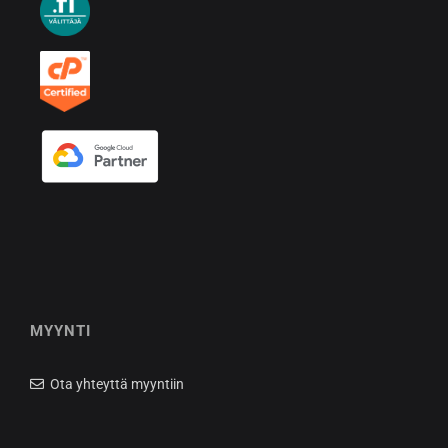
MYYNTI
Ota yhteyttä myyntiin