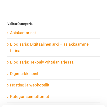
Valitse kategoria
Asiakastarinat
Blogisarja: Digitaalinen arki – asiakkaamme
tarina
Blogisarja: Tekoäly yrittäjän arjessa
Digimarkkinointi
Hosting ja webhotellit
Kategorisoimattomat