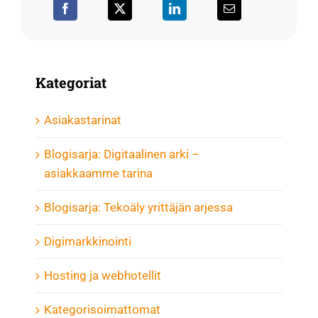
Kategoriat
Asiakastarinat
Blogisarja: Digitaalinen arki –
asiakkaamme tarina
Blogisarja: Tekoäly yrittäjän arjessa
Digimarkkinointi
Hosting ja webhotellit
Kategorisoimattomat