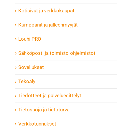
Kotisivut ja verkkokaupat
Kumppanit ja jälleenmyyjät
Louhi PRO
Sähköposti ja toimisto-ohjelmistot
Sovellukset
Tekoäly
Tiedotteet ja palveluesittelyt
Tietosuoja ja tietoturva
Verkkotunnukset