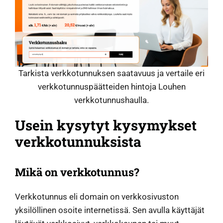
Tarkista verkkotunnuksen saatavuus ja vertaile eri
verkkotunnuspäätteiden hintoja Louhen
verkkotunnushaulla.
Usein kysytyt kysymykset
verkkotunnuksista
Mikä on verkkotunnus?
Verkkotunnus eli domain on verkkosivuston
yksilöllinen osoite internetissä. Sen avulla käyttäjät