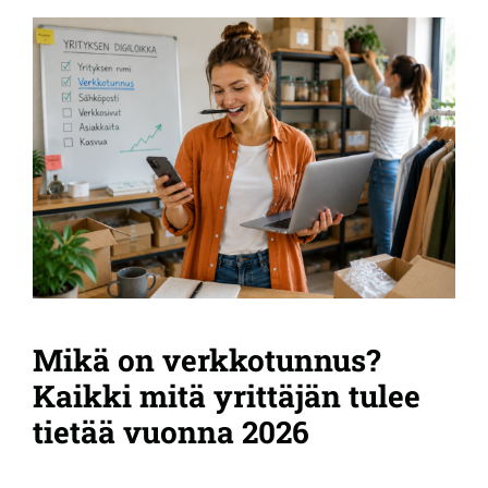
Mikä on verkkotunnus?
Kaikki mitä yrittäjän tulee
tietää vuonna 2026