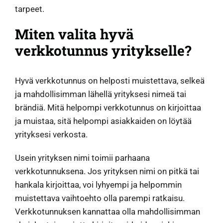
tarpeet.
Miten valita hyvä
verkkotunnus yritykselle?
Hyvä verkkotunnus on helposti muistettava, selkeä
ja mahdollisimman lähellä yrityksesi nimeä tai
brändiä. Mitä helpompi verkkotunnus on kirjoittaa
ja muistaa, sitä helpompi asiakkaiden on löytää
yrityksesi verkosta.
Usein yrityksen nimi toimii parhaana
verkkotunnuksena. Jos yrityksen nimi on pitkä tai
hankala kirjoittaa, voi lyhyempi ja helpommin
muistettava vaihtoehto olla parempi ratkaisu.
Verkkotunnuksen kannattaa olla mahdollisimman