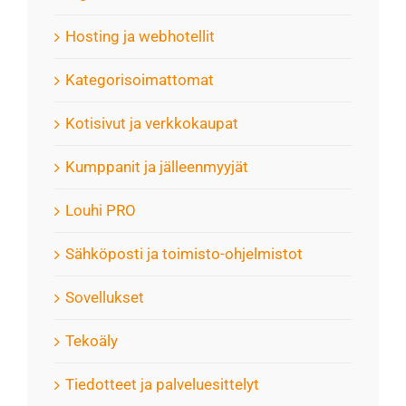
Hosting ja webhotellit
Kategorisoimattomat
Kotisivut ja verkkokaupat
Kumppanit ja jälleenmyyjät
Louhi PRO
Sähköposti ja toimisto-ohjelmistot
Sovellukset
Tekoäly
Tiedotteet ja palveluesittelyt