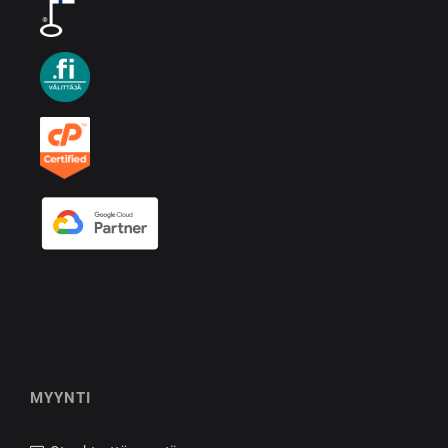
MYYNTI