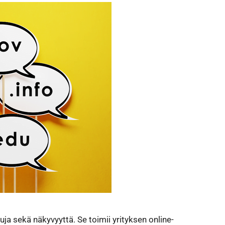
uja sekä näkyvyyttä. Se toimii yrityksen online-